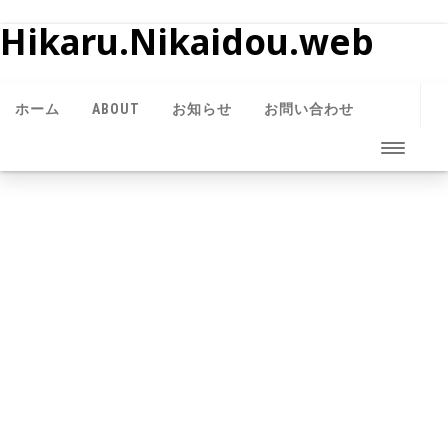
Hikaru.Nikaidou.web
ホーム
ABOUT
お知らせ
お問い合わせ