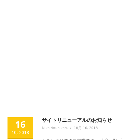
サイトリニューアルのお知らせ
16
Nikaidouhikaru
/
10月 16, 2018
10, 2018