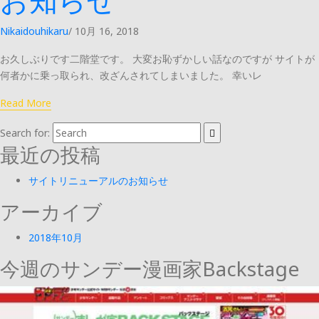
Nikaidouhikaru
/
10月 16, 2018
お久しぶりです二階堂です。 大変お恥ずかしい話なのですが サイトが
何者かに乗っ取られ、改ざんされてしまいました。 幸いレ
Read More
Search for:
最近の投稿
サイトリニューアルのお知らせ
アーカイブ
2018年10月
今週のサンデー漫画家Backstage