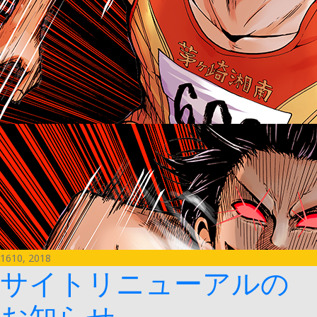
16
10, 2018
サイトリニューアルの
お知らせ