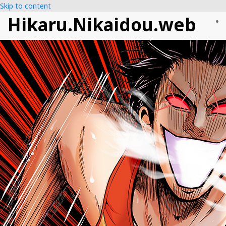
Skip to content
Hikaru.Nikaidou.web