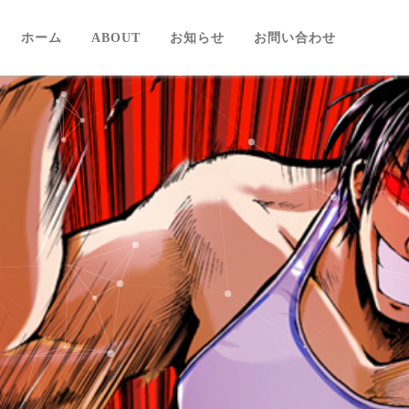
ホーム
ABOUT
お知らせ
お問い合わせ