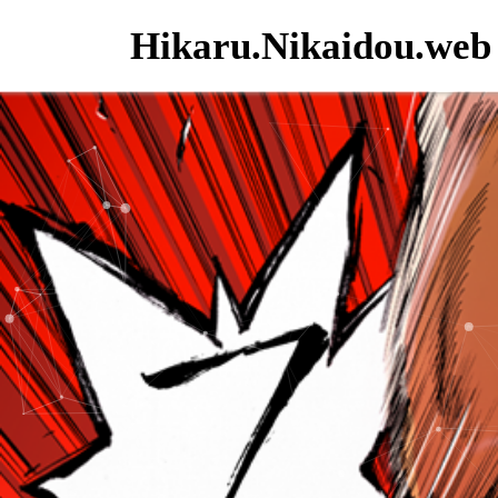
Hikaru.Nikaidou.web